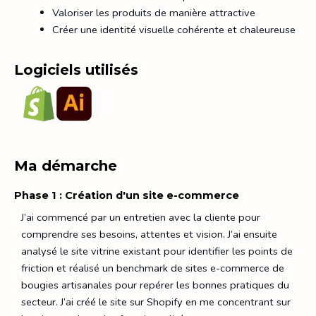
Valoriser les produits de manière attractive
Créer une identité visuelle cohérente et chaleureuse
Logiciels utilisés
Ma démarche
Phase 1 : Création d'un site e-commerce
J’ai commencé par un entretien avec la cliente pour
comprendre ses besoins, attentes et vision. J’ai ensuite
analysé le site vitrine existant pour identifier les points de
friction et réalisé un benchmark de sites e-commerce de
bougies artisanales pour repérer les bonnes pratiques du
secteur. J’ai créé le site sur Shopify en me concentrant sur