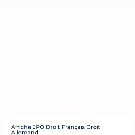
Affiche JPO Droit Français Droit
Allemand