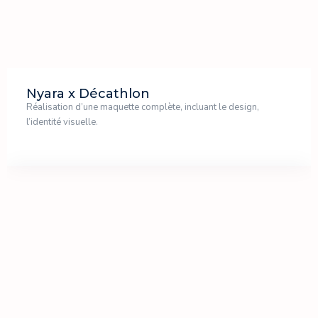
Nyara x Décathlon
Réalisation d’une maquette complète, incluant le design,
l’identité visuelle.