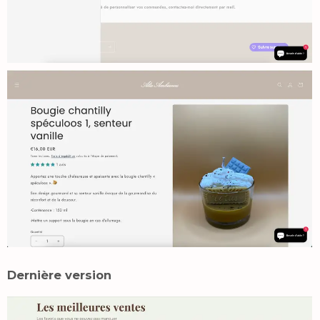
Dernière version