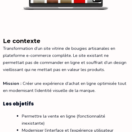
Le contexte
Transformation d’un site vitrine de bougies artisanales en
plateforme e-commerce complète. Le site existant ne
permettait pas de commander en ligne et souffrait d’un design
vieillissant qui ne mettait pas en valeur les produits.
Mission :
Créer une expérience d’achat en ligne optimisée tout
en modernisant l’identité visuelle de la marque.
Les objetifs
Permettre la vente en ligne (fonctionnalité
inexistante)
Moderniser l’interface et l’expérience utilisateur