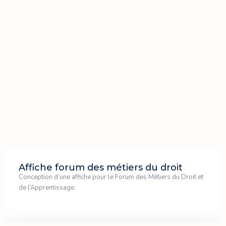
Affiche forum des métiers du droit
Conception d’une affiche pour le Forum des Métiers du Droit et
de l’Apprentissage.