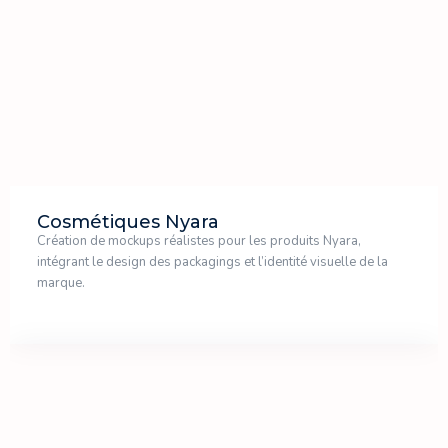
Cosmétiques Nyara
Création de mockups réalistes pour les produits Nyara,
intégrant le design des packagings et l’identité visuelle de la
marque.