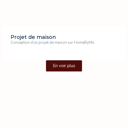
Projet de maison
Conception d’un projet de maison sur HomeByMe.
En voir plus