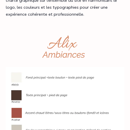
charte graphique sur l’ensemble du site en harmonisant le
logo, les couleurs et les typographies pour créer une
expérience cohérente et professionnelle.