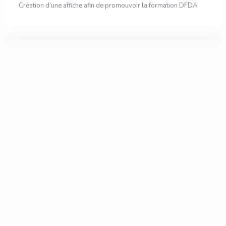
Création d’une affiche afin de promouvoir la formation DFDA