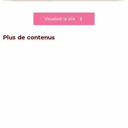
Visualiser le site
Plus de contenus