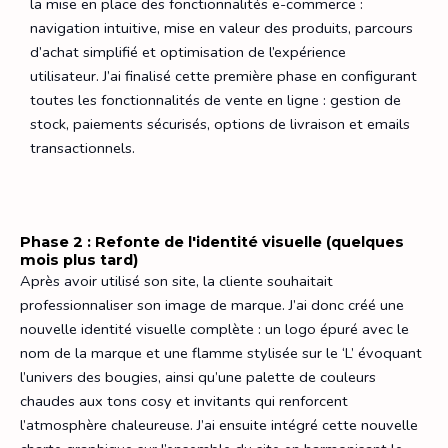
la mise en place des fonctionnalités e-commerce :
navigation intuitive, mise en valeur des produits, parcours
d’achat simplifié et optimisation de l’expérience
utilisateur. J’ai finalisé cette première phase en configurant
toutes les fonctionnalités de vente en ligne : gestion de
stock, paiements sécurisés, options de livraison et emails
transactionnels.
Phase 2 : Refonte de l'identité visuelle (quelques
mois plus tard)
Après avoir utilisé son site, la cliente souhaitait
professionnaliser son image de marque. J’ai donc créé une
nouvelle identité visuelle complète : un logo épuré avec le
nom de la marque et une flamme stylisée sur le ‘L’ évoquant
l’univers des bougies, ainsi qu’une palette de couleurs
chaudes aux tons cosy et invitants qui renforcent
l’atmosphère chaleureuse. J’ai ensuite intégré cette nouvelle