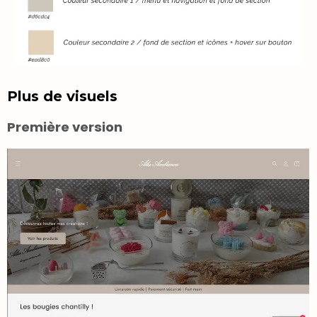
Plus de visuels
Première version