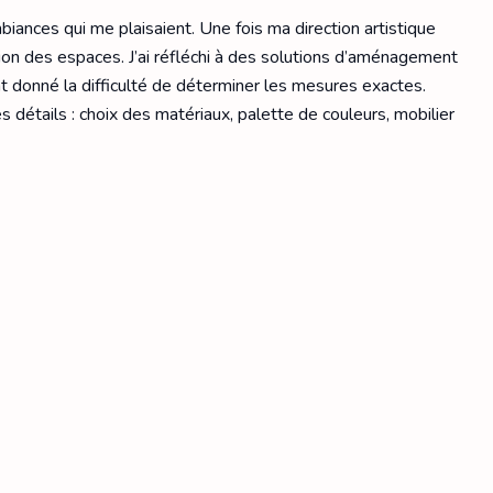
biances qui me plaisaient. Une fois ma direction artistique
ation des espaces. J’ai réfléchi à des solutions d’aménagement
 donné la difficulté de déterminer les mesures exactes.
 détails : choix des matériaux, palette de couleurs, mobilier