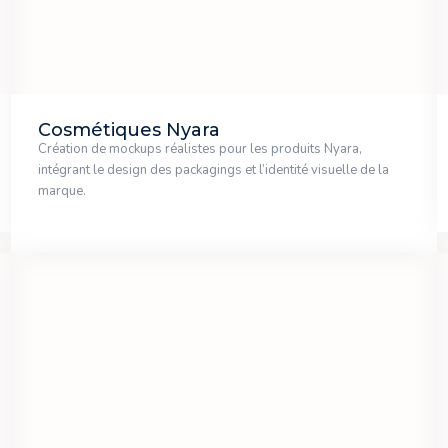
Cosmétiques Nyara
Création de mockups réalistes pour les produits Nyara,
intégrant le design des packagings et l’identité visuelle de la
marque.