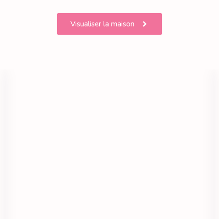
Visualiser la maison