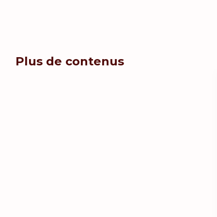
Plus de contenus