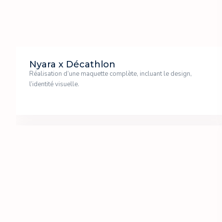
Nyara x Décathlon
Réalisation d’une maquette complète, incluant le design,
l’identité visuelle.