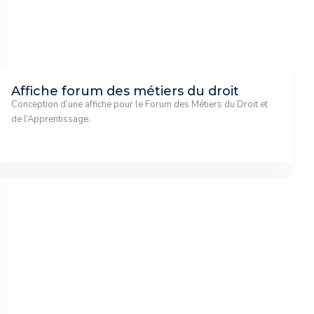
Affiche forum des métiers du droit
Conception d’une affiche pour le Forum des Métiers du Droit et
de l’Apprentissage.