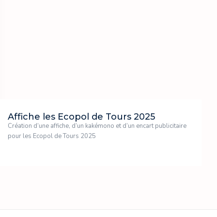
Affiche les Ecopol de Tours 2025
Création d’une affiche, d’un kakémono et d’un encart publicitaire
pour les Ecopol de Tours 2025