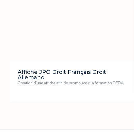
Affiche JPO Droit Français Droit
Allemand
Création d’une affiche afin de promouvoir la formation DFDA