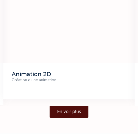
Animation 2D
Création d’une animation.
En voir plus